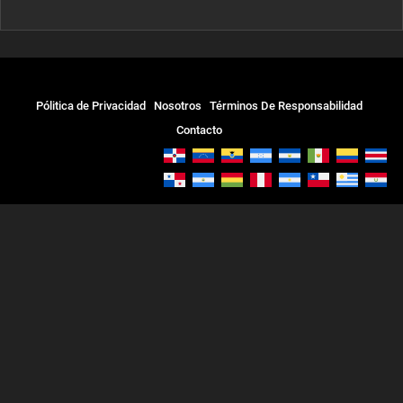
Pólitica de Privacidad
Nosotros
Términos De Responsabilidad
Contacto