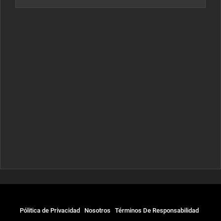
Pólitica de Privacidad
Nosotros
Términos De Responsabilidad