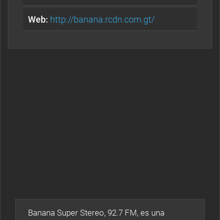
Web:
http://banana.rcdn.com.gt/
Banana Super Stereo, 92.7 FM, es una