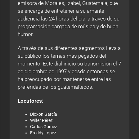
emisora de Morales, Izabel, Guatemala, que
se encarga de entretener a su amante
audiencia las 24 horas del día, a través de su
programación cargada de música y de buen
humor.
A través de sus diferentes segmentos lleva a
su público los temas más pegados del
momento. Este dial inició su transmisión el 7
de diciembre de 1997 y desde entonces se
ha preocupado por mantenerse entre las
preferidas de los guatemaltecos.
Locutores:
Dioxon García
Wilfer Pérez
Carlos Gómez
Freddy López