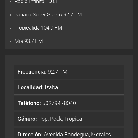
Radio Infinita 100.1
Banana Super Stereo 92.7 FM
Tropicalida 104.9 FM
Mia 93.7 FM
Frecuencia:
92.7 FM
Localidad:
Izabal
Teléfono:
50279478040
Género:
Pop, Rock, Tropical
Dirección:
Avenida Bandegua, Morales