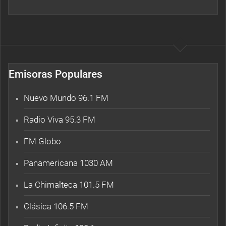
Emisoras Populares
Nuevo Mundo 96.1 FM
Radio Viva 95.3 FM
FM Globo
Panamericana 1030 AM
La Chimalteca 101.5 FM
Clásica 106.5 FM