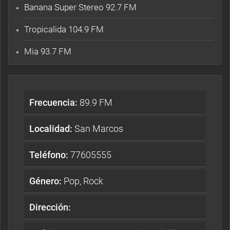
Banana Super Stereo 92.7 FM
Tropicalida 104.9 FM
Mia 93.7 FM
Frecuencia:
89.9 FM
Localidad:
San Marcos
Teléfono:
77605555
Género:
Pop, Rock
Dirección: