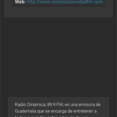
Web:
http://www.corporacionradialfm.com
Radio Dinámica, 89.9 FM, es una emisora de
Guatemala que se encarga de entretener a