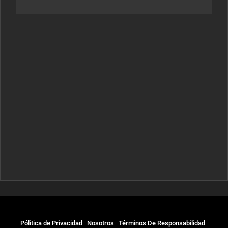
Pólitica de Privacidad
Nosotros
Términos De Responsabilidad