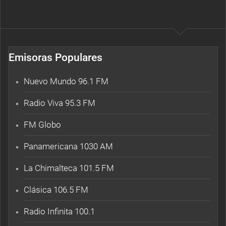
Emisoras Populares
Nuevo Mundo 96.1 FM
Radio Viva 95.3 FM
FM Globo
Panamericana 1030 AM
La Chimalteca 101.5 FM
Clásica 106.5 FM
Radio Infinita 100.1