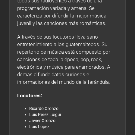
todos sus radioyentes a través de una
programación variada y amena. Se
caracteriza por difundir la mejor música
juvenil y las canciones más románticas.
A través de sus locutores lleva sano
entretenimiento a los guatemaltecos. Su
repertorio de música está compuesto por
canciones de toda la época, pop, rock,
electrónica y música para enamorados. A
demás difunde datos curiosos e
informaciones del mundo de la farándula.
Locutores:
Ricardo Oronzo
Luis Pérez Luigui
Javier Oronzo
Luis López